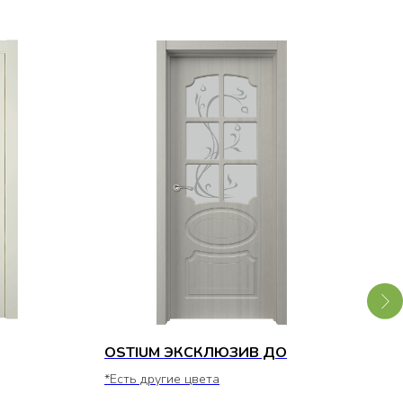
OSTIUM ЭКСКЛЮЗИВ ДО
OST
*Есть другие цвета