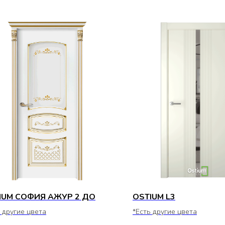
IUM СОФИЯ АЖУР 2 ДО
OSTIUM L3
 другие цвета
*Есть другие цвета