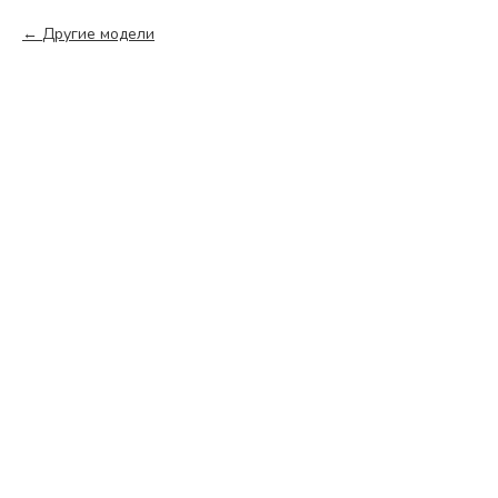
Другие модели