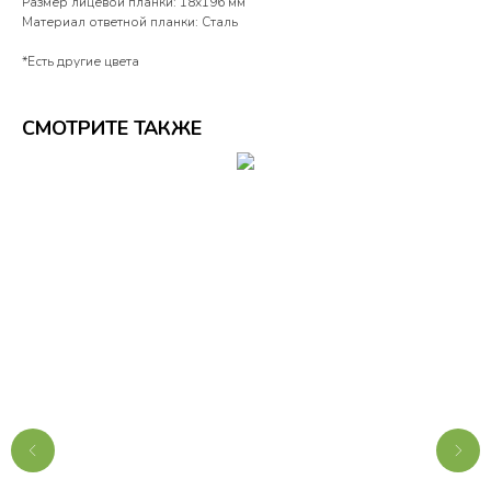
Размер лицевой планки: 18x196 мм
Материал ответной планки: Сталь
*Есть другие цвета
СМОТРИТЕ ТАКЖЕ