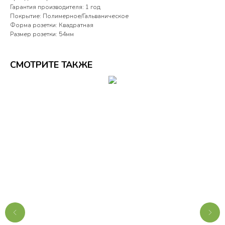
Гарантия производителя: 1 год
Покрытие: Полимерное/Гальваническое
Форма розетки: Квадратная
Размер розетки: 54мм
СМОТРИТЕ ТАКЖЕ