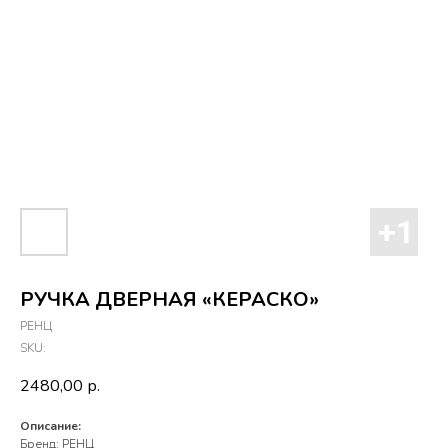
РУЧКА ДВЕРНАЯ «КЕРАСКО»
РЕНЦ
SKU:
2480,00
р.
Описание:
Бренд: РЕНЦ