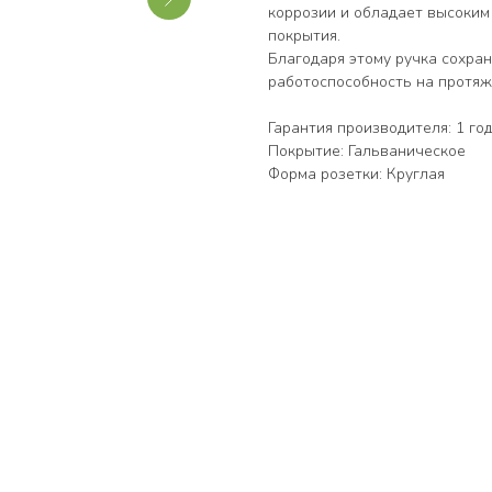
коррозии и обладает высоким
покрытия.
Благодаря этому ручка сохра
работоспособность на протяж
Гарантия производителя: 1 го
Покрытие: Гальваническое
Форма розетки: Круглая