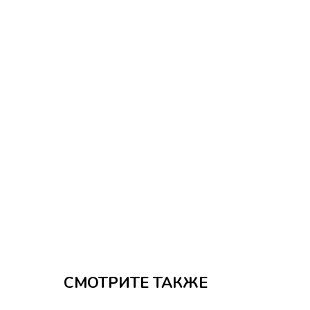
СМОТРИТЕ ТАКЖЕ