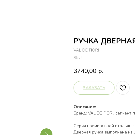
РУЧКА ДВЕРНАЯ
VAL DE FIORI
SKU:
3740,00
р.
ЗАКАЗАТЬ
Описание:
Бренд: VAL DE FIORI, сегмент 
Серия премиальной итальянск
Дверная ручка выполнена из 