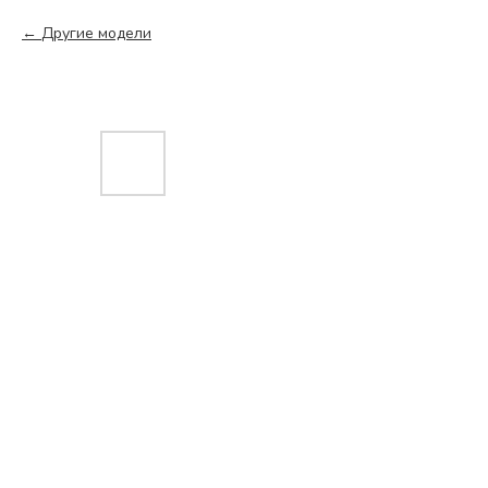
Другие модели