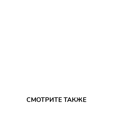
СМОТРИТЕ ТАКЖЕ