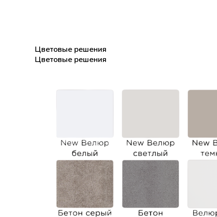
Цветовые решения
Цветовые решения
Цветовые решения