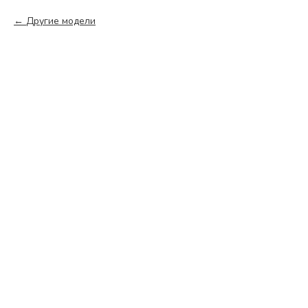
Другие модели