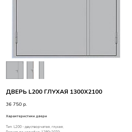
ДВЕРЬ L200 ГЛУХАЯ 1300Х2100
36 750
р.
Характеристики двери
Тип: L200 - двустворчатая, глухая;