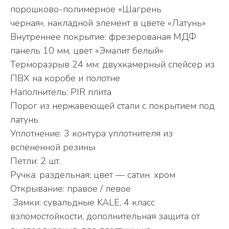
порошково-полимерное «Шагрень
черная», накладной элемент в цвете «Латунь»
Внутреннее покрытие: фрезерованая МДФ
панель 10 мм, цвет «Эмалит белый»
Терморазрыв 24 мм: двухкамерный спейсер из
ПВХ на коробе и полотне
Наполнитель: PIR плита
Порог из нержавеющей стали с покрытием под
латунь
Уплотнение: 3 контура уплотнителя из
вспененной резины
Петли: 2 шт.
Ручка: раздельная; цвет — сатин. хром
Открывание: правое / левое
Замки: сувальдные KALE, 4 класс
взломостойкости, дополнительная защита от