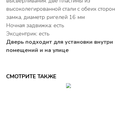
высверливания: две пластины из
высоколегированной стали с обеих сторон
замка, диаметр ригелей 16 мм
Ночная задвижка: есть
Эксцентрик: есть
Дверь подходит для установки внутри
помещений и на улице
СМОТРИТЕ ТАКЖЕ