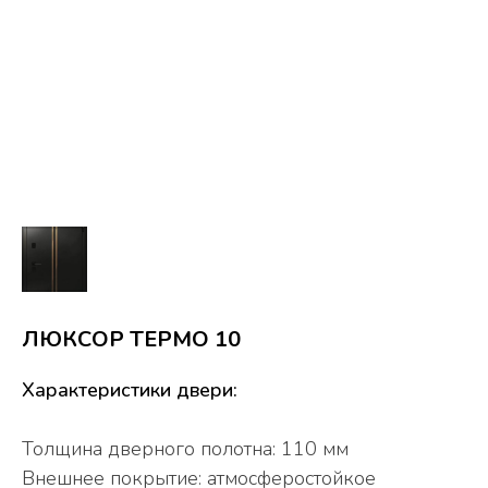
ЛЮКСОР ТЕРМО 10
Характеристики двери:
Толщина дверного полотна: 110 мм
Внешнее покрытие: атмосферостойкое