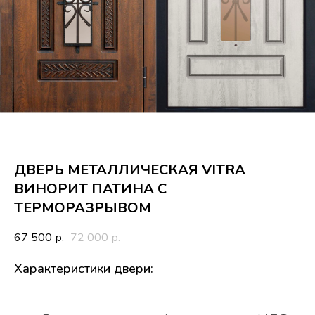
ДВЕРЬ МЕТАЛЛИЧЕСКАЯ VITRA
ВИНОРИТ ПАТИНА С
ТЕРМОРАЗРЫВОМ
67 500
72 000
р.
р.
Характеристики двери: