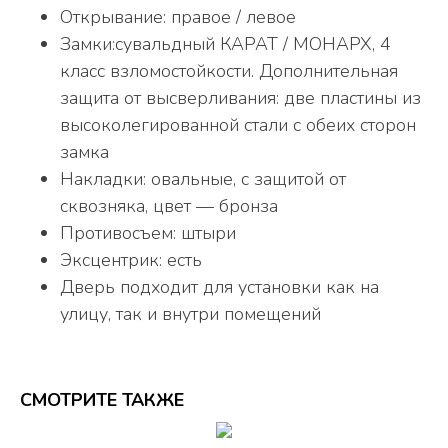
Открывание: правое / левое
Замки:сувальдный КАРАТ / МОНАРХ, 4
класс взломостойкости. Дополнительная
защита от высверливания: две пластины из
высоколегированной стали с обеих сторон
замка
Накладки: овальные, с защитой от
сквозняка, цвет — бронза
Противосъем: штыри
Эксцентрик: есть
Дверь подходит для установки как на
улицу, так и внутри помещений
СМОТРИТЕ ТАКЖЕ