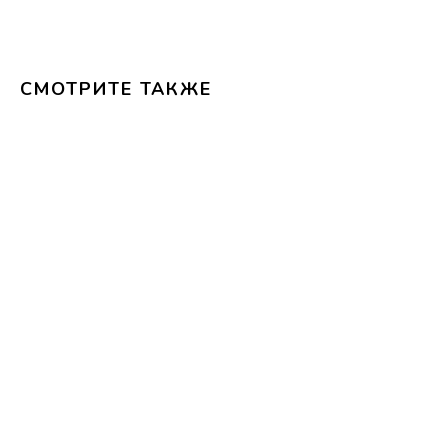
СМОТРИТЕ ТАКЖЕ