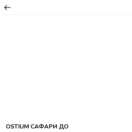
OSTIUM САФАРИ ДО