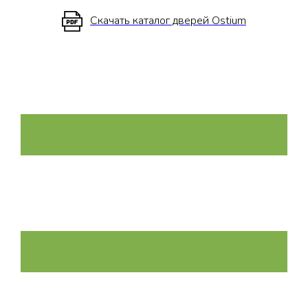
Скачать каталог дверей Ostium