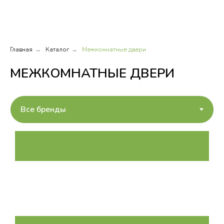
ДВЕРИ В ДОМ
Главная
Каталог
Межкомнатные двери
→
→
МЕЖКОМНАТНЫЕ ДВЕРИ