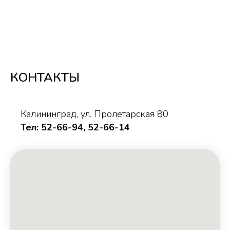
КОНТАКТЫ
Калининград, ул. Пролетарская 80
Тел: 52-66-94, 52-66-14