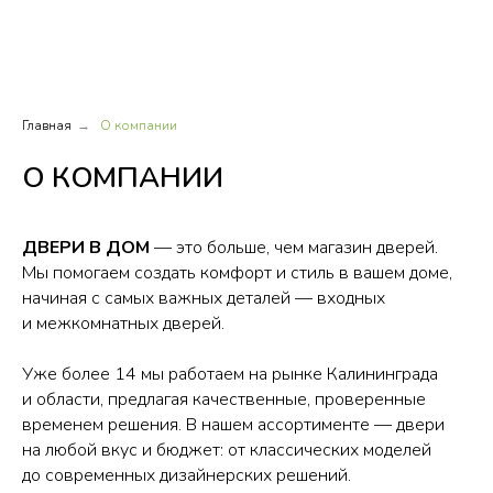
ДВЕРИ В ДОМ
Главная
О компании
→
О КОМПАНИИ
ДВЕРИ В ДОМ
— это больше, чем магазин дверей.
Мы помогаем создать комфорт и стиль в вашем доме,
начиная с самых важных деталей — входных
и межкомнатных дверей.
Уже более 14 мы работаем на рынке Калининграда
и области, предлагая качественные, проверенные
временем решения. В нашем ассортименте — двери
на любой вкус и бюджет: от классических моделей
до современных дизайнерских решений.