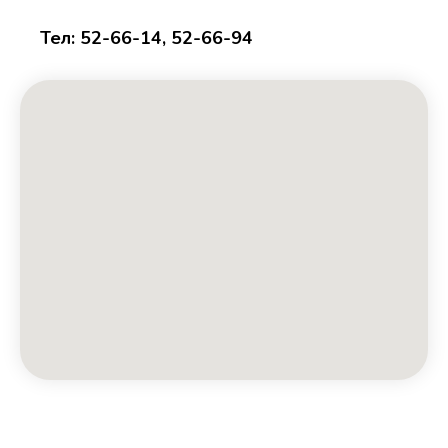
Тел: 52-66-14, 52-66-94