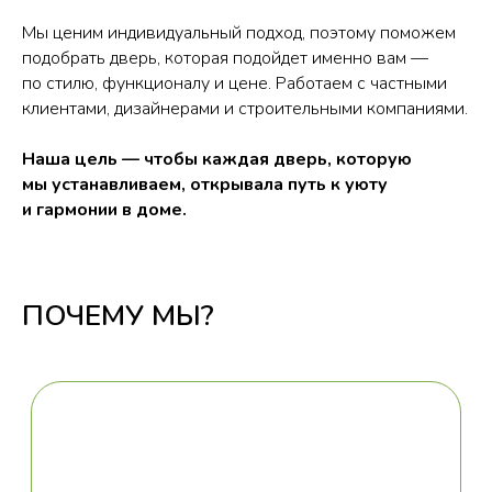
Мы ценим индивидуальный подход, поэтому поможем
подобрать дверь, которая подойдет именно вам —
по стилю, функционалу и цене. Работаем с частными
клиентами, дизайнерами и строительными компаниями.
Наша цель — чтобы каждая дверь, которую
мы устанавливаем, открывала путь к уюту
и гармонии в доме.
Большой ассортимент
Большой ассортимент дверей
и цветовых решений
ПОЧЕМУ МЫ?