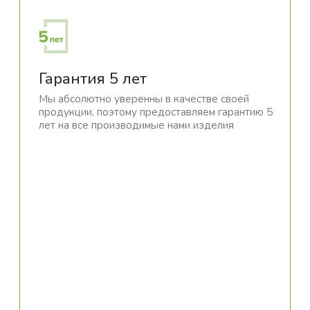
Европейские технологии
производства
Мы используем только оригинальное
оборудование от известных европейских
производителей. Используемые материалы
отличаются экологичностью и безопасностью