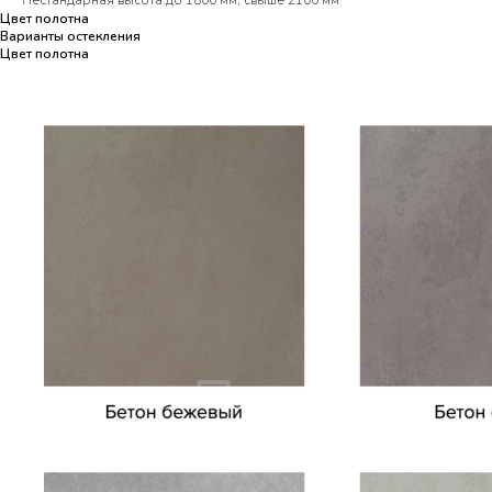
Нестандарная высота:до 1800 мм, свыше 2100 мм
Цвет полотна
Варианты остекления
Цвет полотна
Цвет полотна