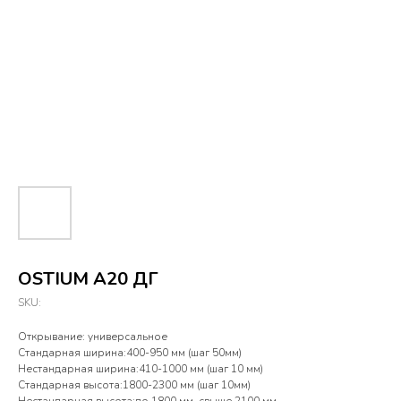
OSTIUM A20 ДГ
SKU:
Открывание: универсальное
Стандарная ширина:400-950 мм (шаг 50мм)
Нестандарная ширина:410-1000 мм (шаг 10 мм)
Стандарная высота:1800-2300 мм (шаг 10мм)