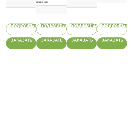
Наличники
Наличн
НЕЕ
ПОДРОБНЕЕ
ПОДРОБНЕЕ
ПОДРОБНЕЕ
ПОДРОБНЕЕ
Ь
ЗАКАЗАТЬ
ЗАКАЗАТЬ
ЗАКАЗАТЬ
ЗАКАЗАТЬ