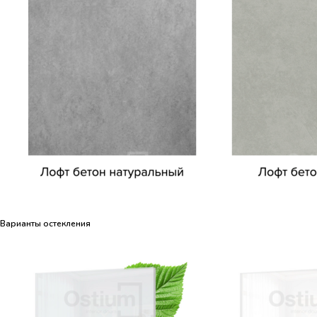
Варианты остекления
Варианты остекления