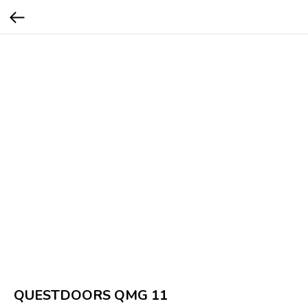
QUESTDOORS QMG 11