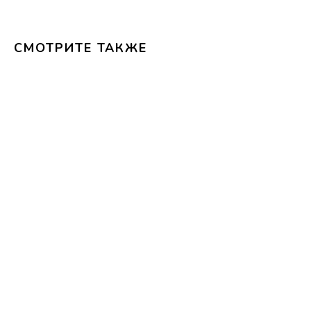
СМОТРИТЕ ТАКЖЕ