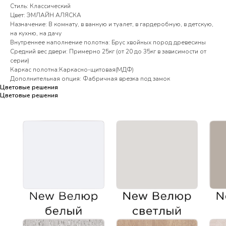
Стиль: Классический
Цвет: ЭМЛАЙН АЛЯСКА
Назначение: В комнату, в ванную и туалет, в гардеробную, в детскую,
на кухню, на дачу
Внутреннее наполнение полотна: Брус хвойных пород древесины
Средний вес двери: Примерно 25кг (от 20 до 35кг в зависимости от
серии)
Каркас полотна:Каркасно-щитовая(МДФ)
Дополнительная опция: Фабричная врезка под замок
Цветовые решения
Цветовые решения
Цветовые решения