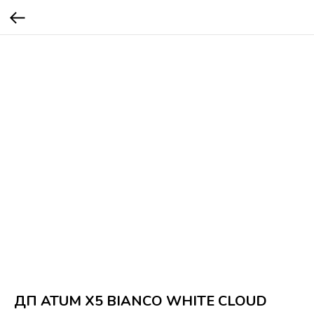
ДП ATUM X5 BIANCO WHITE CLOUD