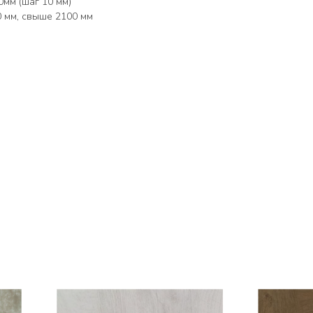
мм (шаг 10 мм)
0 мм, свыше 2100 мм