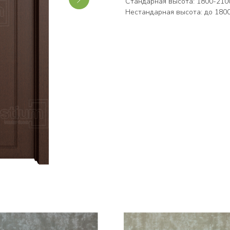
Стандарная высота: 1800-2100
Нестандарная высота: до 180