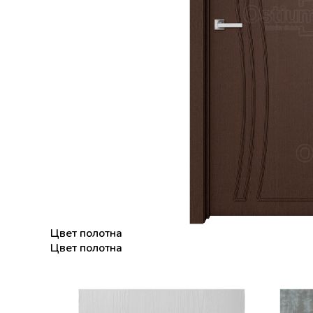
Цвет полотна
Цвет полотна
Цвет полотна