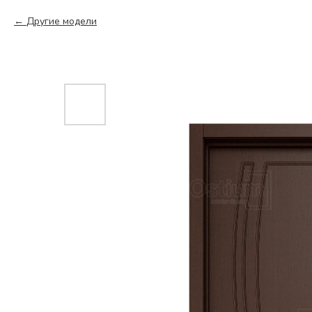
Другие модели