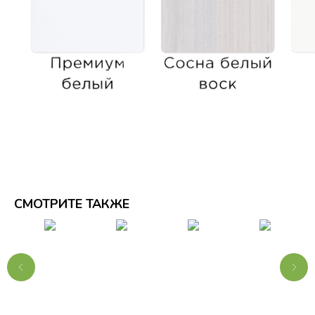
СМОТРИТЕ ТАКЖЕ