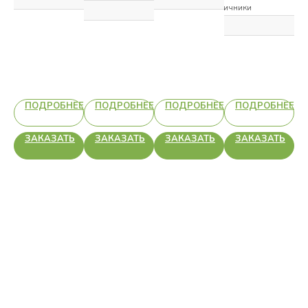
Наличники
НЕЕ
ПОДРОБНЕЕ
ПОДРОБНЕЕ
ПОДРОБНЕЕ
ПОДРОБНЕЕ
Ь
ЗАКАЗАТЬ
ЗАКАЗАТЬ
ЗАКАЗАТЬ
ЗАКАЗАТЬ