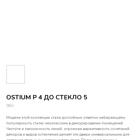
OSTIUM P 4 ДО СТЕКЛО 5
SKU:
Модели этой коллекции стали достойным ответом набирающему
популярность стилю неоклассики в декорировании помещений.
Чистота и лаконичность линий, огромная вариативность сочетаний
декоров и видов остекления делает эти двери универсальными для