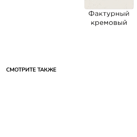
СМОТРИТЕ ТАКЖЕ