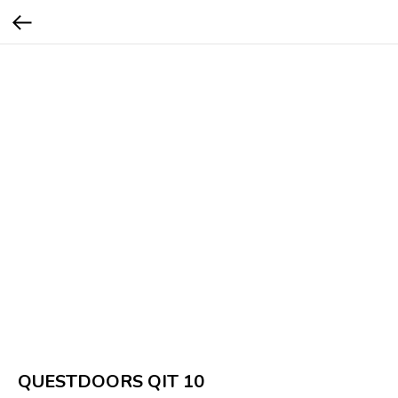
QUESTDOORS QIT 10