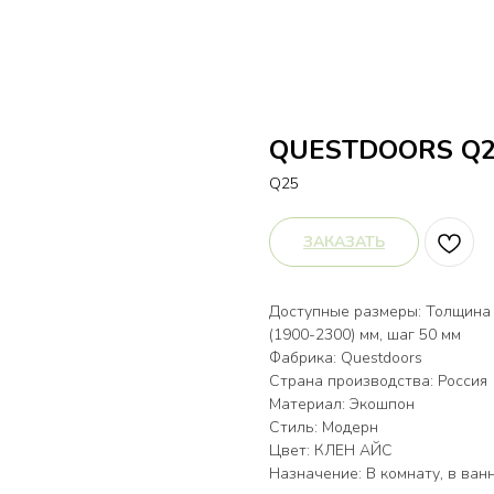
QUESTDOORS Q
Q25
ЗАКАЗАТЬ
Доступные размеры: Толщина 3
(1900-2300) мм, шаг 50 мм
Фабрика: Questdoors
Страна производства: Россия
Материал: Экошпон
Стиль: Модерн
Цвет: КЛЕН АЙС
Назначение: В комнату, в ванн