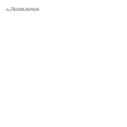
Другие модели