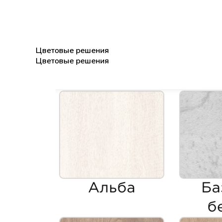
Цветовые решения
Цветовые решения
Цветовые решения