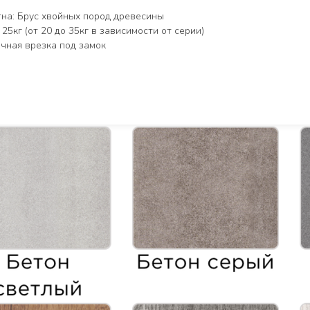
на: Брус хвойных пород древесины
5кг (от 20 до 35кг в зависимости от серии)
чная врезка под замок