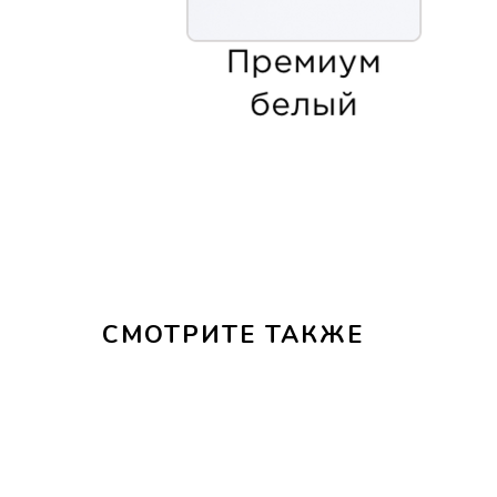
СМОТРИТЕ ТАКЖЕ