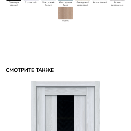
СМОТРИТЕ ТАКЖЕ