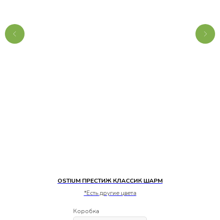
OSTIUM ПРЕСТИЖ КЛАССИК ШАРМ
*Есть другие цвета
Коробка