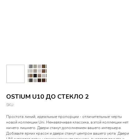
OSTIUM U10 ДО СТЕКЛО 2
SKU:
Простота линий, идеальные пропорции - отличительные черты
новой коллекции Uni. Ненавязчивая классика, в этой коллекции нет
ничего лишнего. Двери станут дополнением вашего интерьера.
Добавьте ярких красок и двери станут центром вашего уюта. Двери