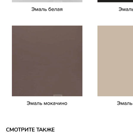
СМОТРИТЕ ТАКЖЕ