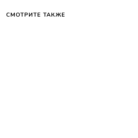
СМОТРИТЕ ТАКЖЕ