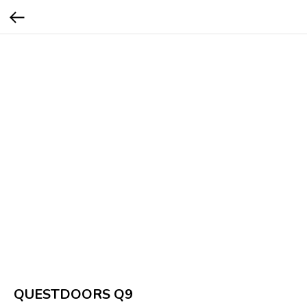
QUESTDOORS Q9