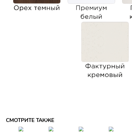
СМОТРИТЕ ТАКЖЕ