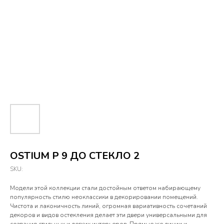
OSTIUM P 9 ДО СТЕКЛО 2
SKU:
Модели этой коллекции стали достойным ответом набирающему
популярность стилю неоклассики в декорировании помещений.
Чистота и лаконичность линий, огромная вариативность сочетаний
декоров и видов остекления делает эти двери универсальными для