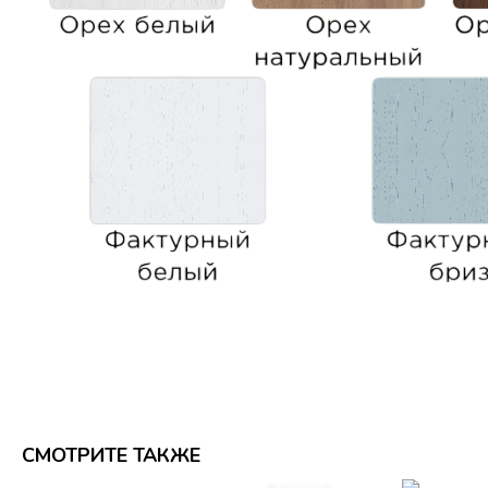
СМОТРИТЕ ТАКЖЕ