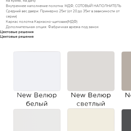
на кухню, на дачу
Внутреннее наполнение полотна: МДФ, СОТОВЫЙ НАПОЛНИТЕЛЬ
Средний вес двери: Примерно 25кг (от 20 до 35кг в зависимости от
серии)
Каркас полотна:Каркасно-щитовая(МДФ)
Дополнительная опция: Фабричная врезка под замок
Цветовые решения
Цветовые решения
Цветовые решения