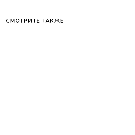
СМОТРИТЕ ТАКЖЕ