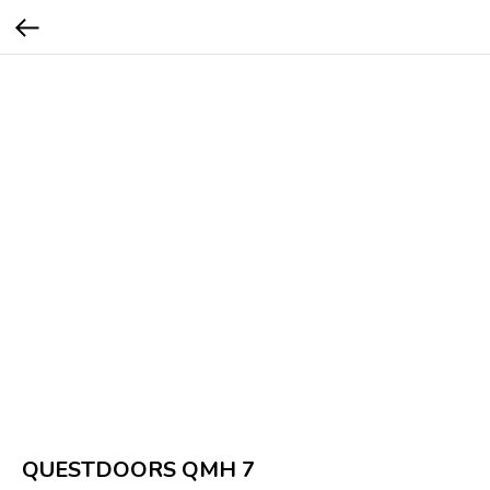
QUESTDOORS QMH 7