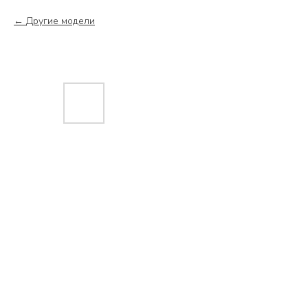
Другие модели