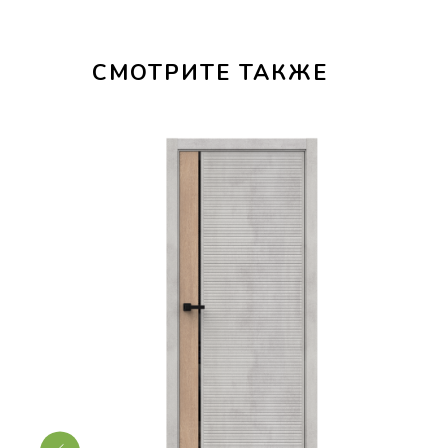
СМОТРИТЕ ТАКЖЕ