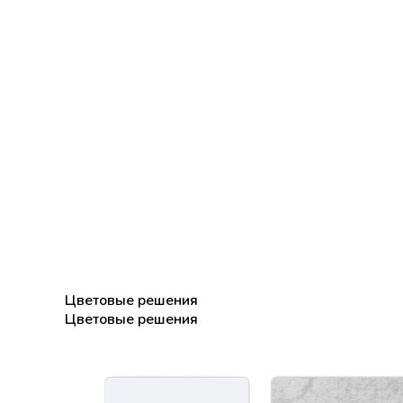
Цветовые решения
Цветовые решения
Цветовые решения