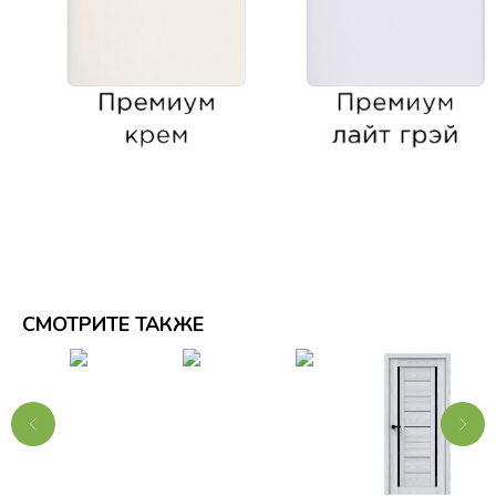
СМОТРИТЕ ТАКЖЕ