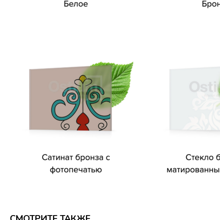
СМОТРИТЕ ТАКЖЕ