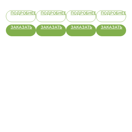
НЕЕ
ПОДРОБНЕЕ
ПОДРОБНЕЕ
ПОДРОБНЕЕ
ПОДРОБНЕЕ
Ь
ЗАКАЗАТЬ
ЗАКАЗАТЬ
ЗАКАЗАТЬ
ЗАКАЗАТЬ