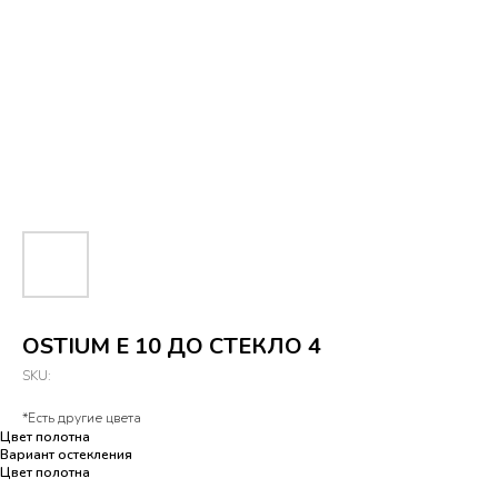
OSTIUM E 10 ДО СТЕКЛО 4
SKU:
*Есть другие цвета
Цвет полотна
Вариант остекления
Цвет полотна
Цвет полотна