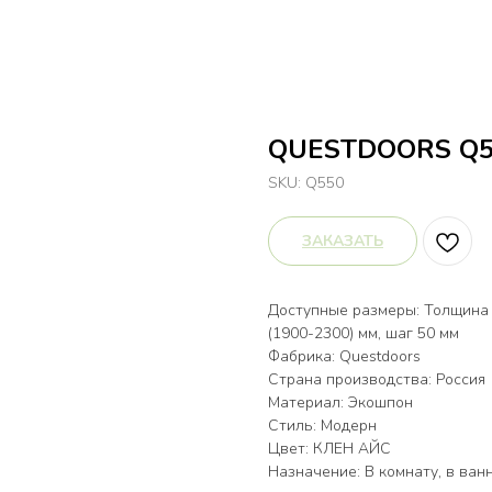
QUESTDOORS Q5
SKU:
Q550
ЗАКАЗАТЬ
Доступные размеры: Толщина 3
(1900-2300) мм, шаг 50 мм
Фабрика: Questdoors
Страна производства: Россия
Материал: Экошпон
Стиль: Модерн
Цвет: КЛЕН АЙС
Назначение: В комнату, в ванн