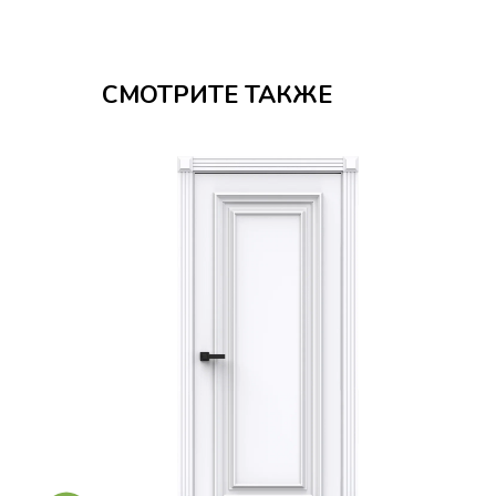
СМОТРИТЕ ТАКЖЕ