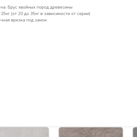
на: Брус хвойных пород древесины
5кг (от 20 до 35кг в зависимости от серии)
чная врезка под замок