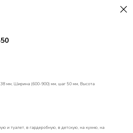
50
8 мм, Ширина (600-900) мм, шаг 50 мм, Высота
ую и туалет, в гардеробную, в детскую, на кухню, на