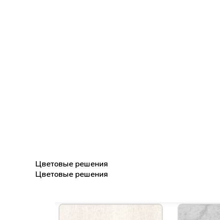
Цветовые решения
Цветовые решения
Цветовые решения