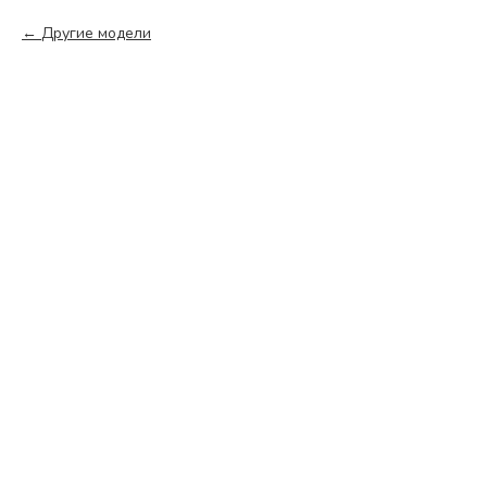
Другие модели