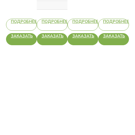
НЕЕ
ПОДРОБНЕЕ
ПОДРОБНЕЕ
ПОДРОБНЕЕ
ПОДРОБНЕЕ
Ь
ЗАКАЗАТЬ
ЗАКАЗАТЬ
ЗАКАЗАТЬ
ЗАКАЗАТЬ