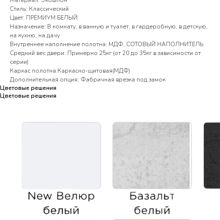
Материал: Экошпон
Стиль: Классический
Цвет: ПРЕМИУМ БЕЛЫЙ
Назначение: В комнату, в ванную и туалет, в гардеробную, в детскую,
на кухню, на дачу
Внутреннее наполнение полотна: МДФ, СОТОВЫЙ НАПОЛНИТЕЛЬ
Средний вес двери: Примерно 25кг (от 20 до 35кг в зависимости от
серии)
Каркас полотна:Каркасно-щитовая(МДФ)
Дополнительная опция: Фабричная врезка под замок
Цветовые решения
Цветовые решения
Цветовые решения