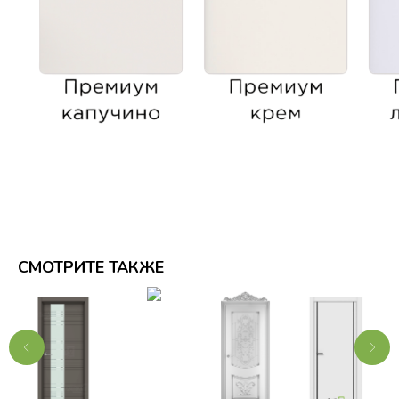
СМОТРИТЕ ТАКЖЕ