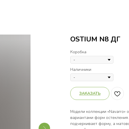
OSTIUM N8 ДГ
Коробка
Наличники
ЗАКАЗАТЬ
Модели коллекции «Navarro» 
вариантами форм остекления.
подчеркивает форму, а матов