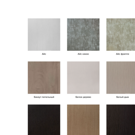
Цвет полотна