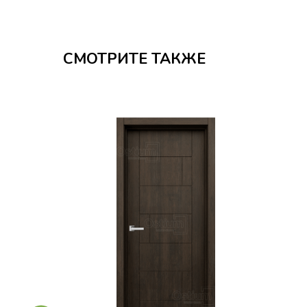
СМОТРИТЕ ТАКЖЕ