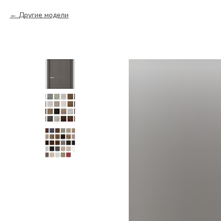
Другие модели