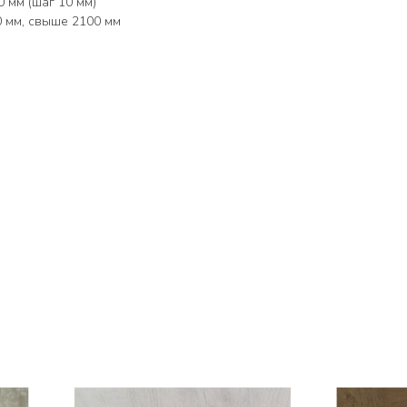
 мм (шаг 10 мм)
0 мм, свыше 2100 мм