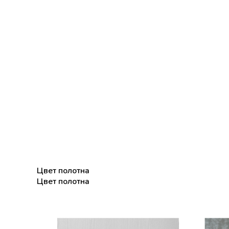
Цвет полотна
Цвет полотна
Цвет полотна Lira