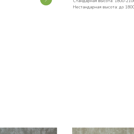
Стандарная высота: 1800-2100
Нестандарная высота: до 180