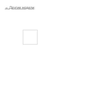
Другие модели