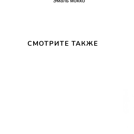
СМОТРИТЕ ТАКЖЕ