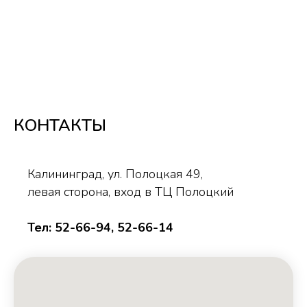
ДВЕРИ В ДОМ
КОНТАКТЫ
Калининград, ул. Полоцкая 49,
левая сторона, вход в ТЦ Полоцкий
Тел: 52-66-94, 52-66-14