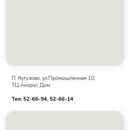
П. Кутузово, ул.Промышленная 10,
ТЦ Акорус Дом
Тел: 52-66-94, 52-66-14